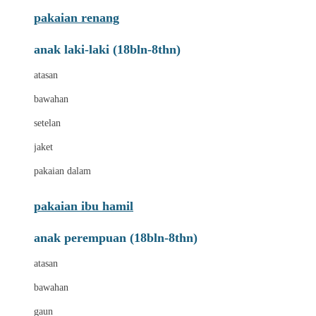
pakaian renang
anak laki-laki (18bln-8thn)
atasan
bawahan
setelan
jaket
pakaian dalam
pakaian ibu hamil
anak perempuan (18bln-8thn)
atasan
bawahan
gaun