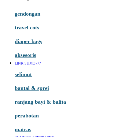
gendongan
travel cots
diaper bags
aksesoris
LINK SUMO777
selimut
bantal & sprei
ranjang bayi & balita
perabotan
matras