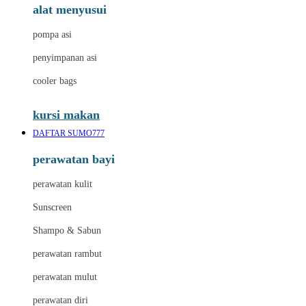
alat menyusui
pompa asi
penyimpanan asi
cooler bags
kursi makan
DAFTAR SUMO777
perawatan bayi
perawatan kulit
Sunscreen
Shampo & Sabun
perawatan rambut
perawatan mulut
perawatan diri